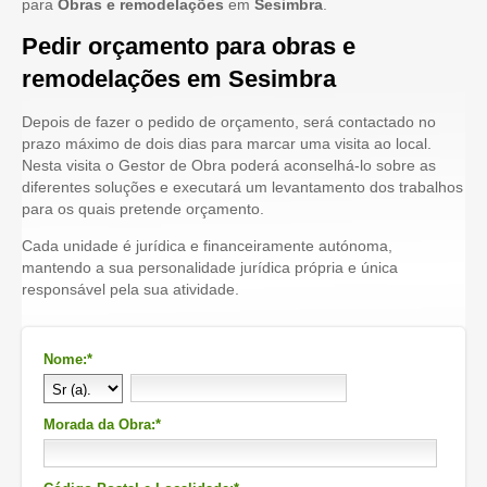
para
Obras e remodelações
em
Sesimbra
.
Pedir orçamento para obras e
remodelações em Sesimbra
Depois de fazer o pedido de orçamento, será contactado no
prazo máximo de dois dias para marcar uma visita ao local.
Nesta visita o Gestor de Obra poderá aconselhá-lo sobre as
diferentes soluções e executará um levantamento dos trabalhos
para os quais pretende orçamento.
Cada unidade é jurídica e financeiramente autónoma,
mantendo a sua personalidade jurídica própria e única
responsável pela sua atividade.
Nome:*
Morada da Obra:*